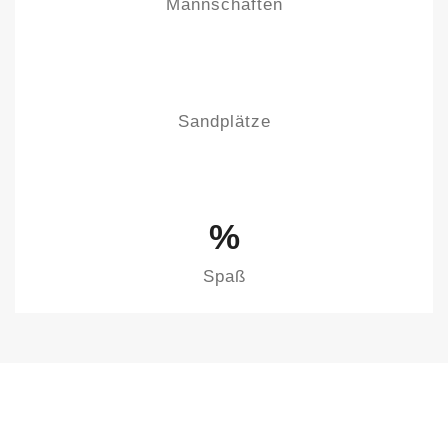
Mannschaften
Sandplätze
%
Spaß