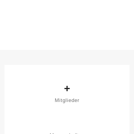
+
Mitglieder