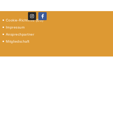
Cookie-Richtlinie (EU)
Impressum
Ansprechpartner
Mitgliedschaft