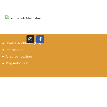
Cookie-Richtlinie (EU)
Impressum
Ansprechpartner
Mitgliedschaft