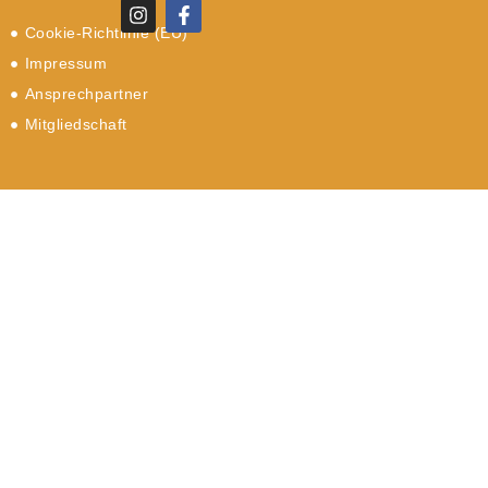
Cookie-Richtlinie (EU)
Impressum
Ansprechpartner
Mitgliedschaft