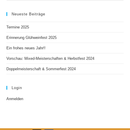
Neueste Beiträge
Termine 2025
Erinnerung Glühweinfest 2025
Ein frohes neues Jahr!!
Vorschau: Mixed-Meisterschaften & Herbstfest 2024
Doppelmeisterschaft & Sommerfest 2024
Login
Anmelden