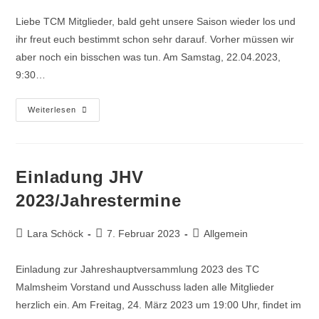
Liebe TCM Mitglieder, bald geht unsere Saison wieder los und
ihr freut euch bestimmt schon sehr darauf. Vorher müssen wir
aber noch ein bisschen was tun. Am Samstag, 22.04.2023,
9:30…
Weiterlesen
Einladung JHV
2023/Jahrestermine
Lara Schöck
7. Februar 2023
Allgemein
Einladung zur Jahreshauptversammlung 2023 des TC
Malmsheim Vorstand und Ausschuss laden alle Mitglieder
herzlich ein. Am Freitag, 24. März 2023 um 19:00 Uhr, findet im