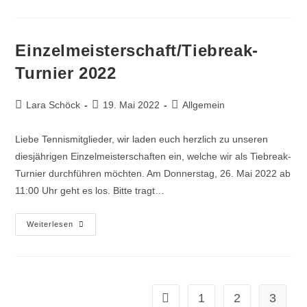
Einzelmeisterschaft/Tiebreak-
Turnier 2022
Lara Schöck
19. Mai 2022
Allgemein
Liebe Tennismitglieder, wir laden euch herzlich zu unseren
diesjährigen Einzelmeisterschaften ein, welche wir als Tiebreak-
Turnier durchführen möchten. Am Donnerstag, 26. Mai 2022 ab
11:00 Uhr geht es los. Bitte tragt…
Weiterlesen
1
2
3