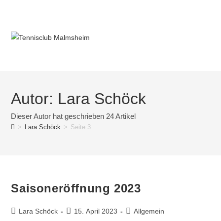
Autor:
Lara Schöck
Dieser Autor hat geschrieben 24 Artikel
>
Lara Schöck
>
Seite 3
Saisoneröffnung 2023
Lara Schöck
15. April 2023
Allgemein