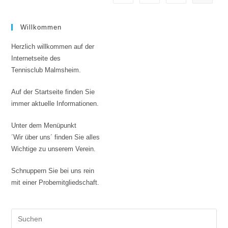
Willkommen
Herzlich willkommen auf der
Internetseite des
Tennisclub Malmsheim.
Auf der Startseite finden Sie
immer aktuelle Informationen.
Unter dem Menüpunkt
´Wir über uns´ finden Sie alles
Wichtige zu unserem Verein.
Schnuppern Sie bei uns rein
mit einer Probemitgliedschaft.