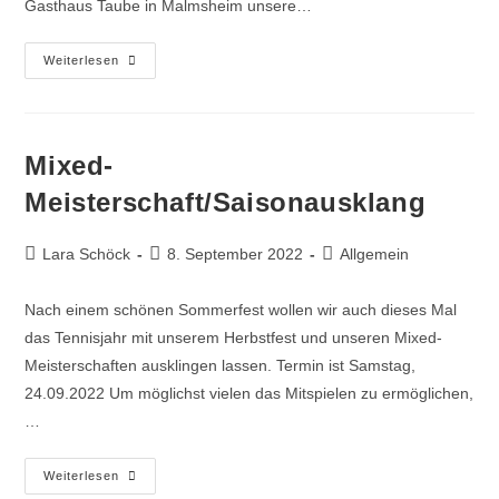
Gasthaus Taube in Malmsheim unsere…
Weiterlesen
Mixed-
Meisterschaft/Saisonausklang
Lara Schöck
8. September 2022
Allgemein
Nach einem schönen Sommerfest wollen wir auch dieses Mal
das Tennisjahr mit unserem Herbstfest und unseren Mixed-
Meisterschaften ausklingen lassen. Termin ist Samstag,
24.09.2022 Um möglichst vielen das Mitspielen zu ermöglichen,
…
Weiterlesen