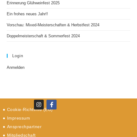
Erinnerung Glühweinfest 2025
Ein frohes neues Jahr!!
Vorschau: Mixed-Meisterschaften & Herbstfest 2024
Doppelmeisterschaft & Sommerfest 2024
Login
Anmelden
Cookie-Richtlinie (EU)
Impressum
Ansprechpartner
Mitgliedschaft