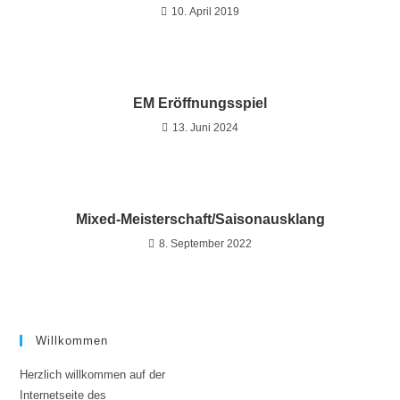
10. April 2019
EM Eröffnungsspiel
13. Juni 2024
Mixed-Meisterschaft/Saisonausklang
8. September 2022
Willkommen
Herzlich willkommen auf der
Internetseite des