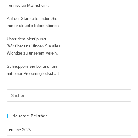
Tennisclub Malmsheim.
Auf der Startseite finden Sie
immer aktuelle Informationen.
Unter dem Menüpunkt
´Wir über uns´ finden Sie alles
Wichtige zu unserem Verein.
Schnuppern Sie bei uns rein
mit einer Probemitgliedschaft.
Neueste Beiträge
Termine 2025