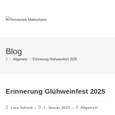
Blog
>
Allgemein
>
Erinnerung Glühweinfest 2025
Erinnerung Glühweinfest 2025
Lara Schöck
1. Januar 2025
Allgemein