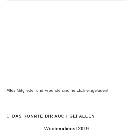
Alles Mitglieder und Freunde sind herzlich eingeladen!
DAS KÖNNTE DIR AUCH GEFALLEN
Wochendienst 2019