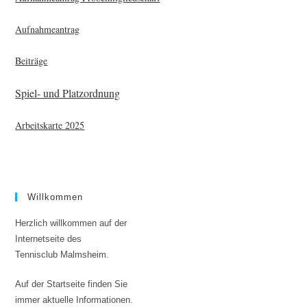
Aufnahmeantrag
Beiträge
Spiel- und Platzordnung
Arbeitskarte 2025
Willkommen
Herzlich willkommen auf der
Internetseite des
Tennisclub Malmsheim.
Auf der Startseite finden Sie
immer aktuelle Informationen.