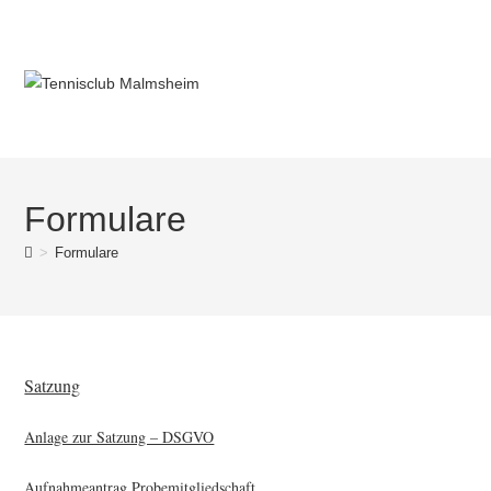
Formulare
>
Formulare
Satzung
Anlage zur Satzung – DSGVO
Aufnahmeantrag Probemitgliedschaft