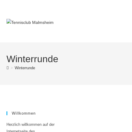
Winterrunde
>
Winterrunde
Willkommen
Herzlich willkommen auf der
Internetseite des