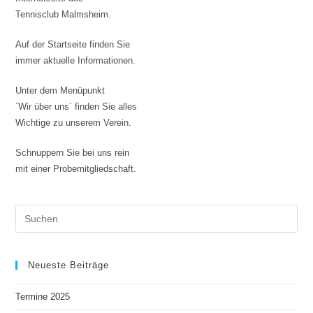
Tennisclub Malmsheim.
Auf der Startseite finden Sie
immer aktuelle Informationen.
Unter dem Menüpunkt
´Wir über uns´ finden Sie alles
Wichtige zu unserem Verein.
Schnuppern Sie bei uns rein
mit einer Probemitgliedschaft.
Neueste Beiträge
Termine 2025