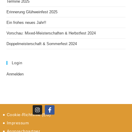
Termine 2025
Erinnerung Glühweinfest 2025
Ein frohes neues Jahr!!
Vorschau: Mixed-Meisterschaften & Herbstfest 2024
Doppelmeisterschaft & Sommerfest 2024
Login
Anmelden
Cookie-Richtlinie (EU)
Impressum
Ansprechpartner