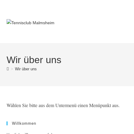
Wir über uns
>
Wir über uns
Wählen Sie bitte aus dem Untermenü einen Menüpunkt aus.
Willkommen