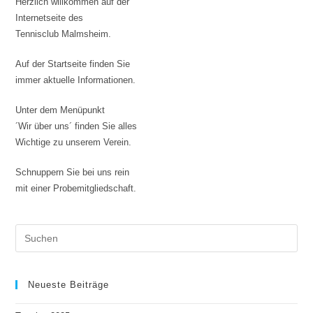
Herzlich willkommen auf der
Internetseite des
Tennisclub Malmsheim.
Auf der Startseite finden Sie
immer aktuelle Informationen.
Unter dem Menüpunkt
´Wir über uns´ finden Sie alles
Wichtige zu unserem Verein.
Schnuppern Sie bei uns rein
mit einer Probemitgliedschaft.
Neueste Beiträge