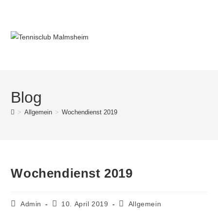
Blog
>
Allgemein
>
Wochendienst 2019
Wochendienst 2019
Admin
10. April 2019
Allgemein