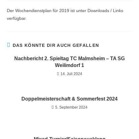
Der Wochendienstplan für 2019 ist unter
Downloads / Links
verfügbar.
DAS KÖNNTE DIR AUCH GEFALLEN
Nachbericht 2. Spieltag TC Malmsheim – TA SG
Weilimdorf 1
14. Juli 2024
Doppelmeisterschaft & Sommerfest 2024
5. September 2024