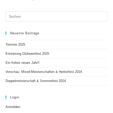
Neueste Beiträge
Termine 2025
Erinnerung Glühweinfest 2025
Ein frohes neues Jahr!!
Vorschau: Mixed-Meisterschaften & Herbstfest 2024
Doppelmeisterschaft & Sommerfest 2024
Login
Anmelden