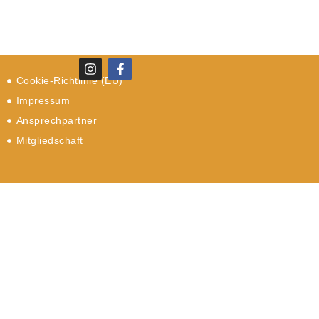
Cookie-Richtlinie (EU)
Impressum
Ansprechpartner
Mitgliedschaft