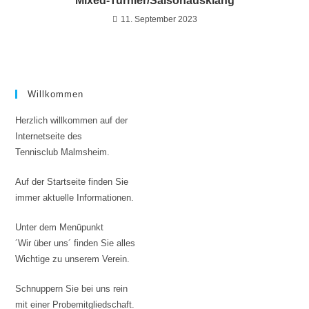
Mixed-Turnier/Saisonausklang
11. September 2023
Willkommen
Herzlich willkommen auf der
Internetseite des
Tennisclub Malmsheim.
Auf der Startseite finden Sie
immer aktuelle Informationen.
Unter dem Menüpunkt
´Wir über uns´ finden Sie alles
Wichtige zu unserem Verein.
Schnuppern Sie bei uns rein
mit einer Probemitgliedschaft.