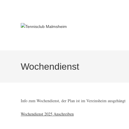
Wochendienst
Info zum Wochendienst, der Plan ist im Vereinsheim ausgehängt
Wochendienst 2025 Anschreiben