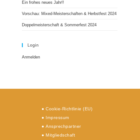
Ein frohes neues Jahr!!
Vorschau: Mixed-Meisterschaften & Herbstfest 2024
Doppelmeisterschaft & Sommerfest 2024
Login
Anmelden
Cookie-Richtlinie (EU)
Impressum
Ansprechpartner
Mitgliedschaft