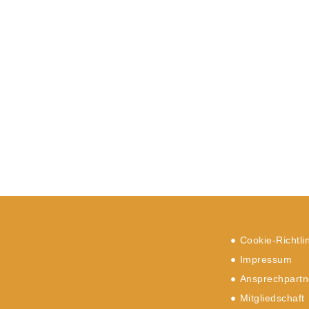
Cookie-Richtli
Impressum
Ansprechpartn
Mitgliedschaft