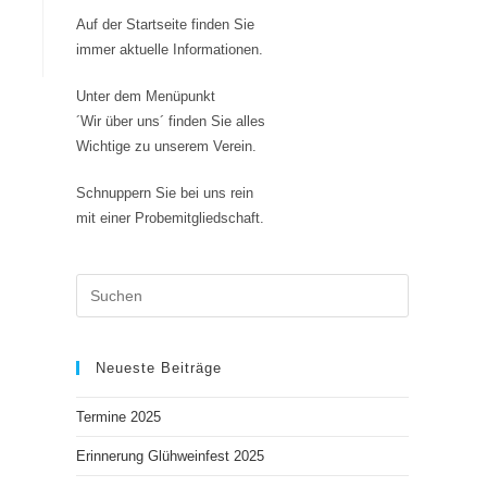
Auf der Startseite finden Sie
immer aktuelle Informationen.
Unter dem Menüpunkt
´Wir über uns´ finden Sie alles
Wichtige zu unserem Verein.
Schnuppern Sie bei uns rein
mit einer Probemitgliedschaft.
Neueste Beiträge
Termine 2025
Erinnerung Glühweinfest 2025